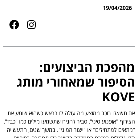
19/04/2026
מהפכת הביצועים:
הסיפור שמאחורי מותג
KOVE
אם תשאלו רוכב ממוצע מה עולה לו בראש כשהוא שומע את
הצירוף "אופנוע סיני", סביר להניח שתשמעו מילים כמו "כבד",
"מתאים למתחילים" או "ייצור המוני". במשך שנים, התעשייה