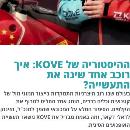
ההיסטוריה של KOVE: איך
רוכב אחד שינה את
התעשייה?
בעולם שבו רוב היצרניות מתמקדות בייצור המוני וזול של
קטנועים וכלים כבדים, מותג אחד החליט לטרוף את
הקלפים. הסיפור המלא על המכונאי שהפך למנכ"ל, הזינוק
לראלי דקאר, ומה באמת מבדיל את KOVE משאר תעשיית
האופנועים הסינית.