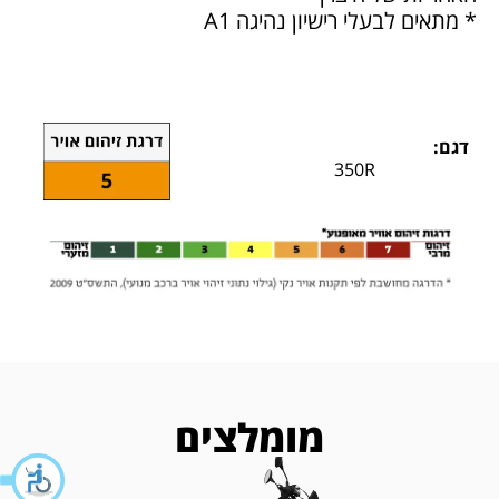
* מתאים לבעלי רישיון נהיגה A1
דגם:
350R
מומלצים