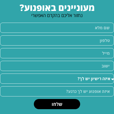
מעוניינים באופנוע?
נחזור אליכם בהקדם האפשרי
שלחו