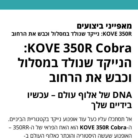
מאפייני ביצועים
KOVE 350R: נייקד שנולד במסלול וכבש את הרחוב
KOVE 350R Cobra:
הנייקד שנולד במסלול
וכבש את הרחוב
DNA של אלוף עולם – עכשיו
בידיים שלך
אל תסתכלו עליו כעל עוד אופנוע נייקד בקטגוריית הביניים.
ה-
KOVE 350R Cobra
הוא האח הפראי של ה-350RR –
האופנוע שעשה היסטוריה והוכתר כאלוף העולם ב-